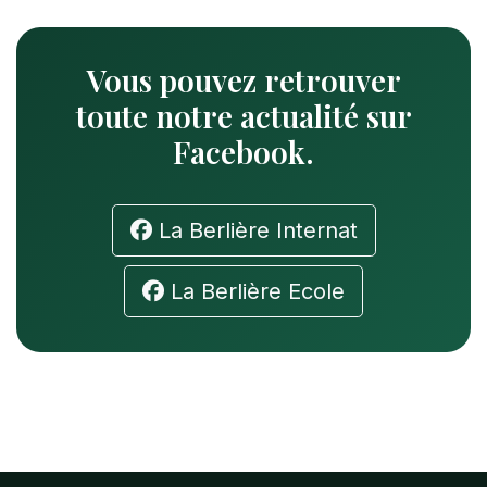
Vous pouvez retrouver
toute notre actualité sur
Facebook.
La Berlière Internat
La Berlière Ecole