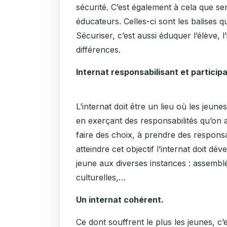
sécurité. C’est également à cela que se
éducateurs. Celles-ci sont les balises 
Sécuriser, c’est aussi éduquer l’élève, l
différences.
Internat responsabilisant et participa
L’internat doit être un lieu où les jeunes
en exerçant des responsabilités qu’on 
faire des choix, à prendre des responsab
atteindre cet objectif l’internat doit dév
jeune aux diverses instances : assemblé
culturelles,…
Un internat cohérent.
Ce dont souffrent le plus les jeunes, c