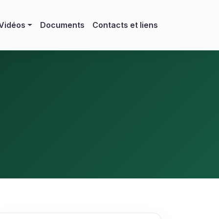
 Vidéos
Documents
Contacts et liens