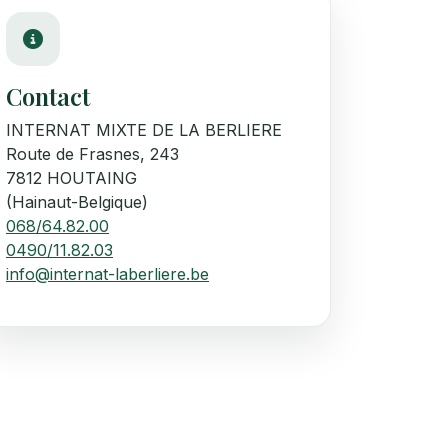
Contact
INTERNAT MIXTE DE LA BERLIERE
Route de Frasnes, 243
7812 HOUTAING
(Hainaut-Belgique)
068/64.82.00
0490/11.82.03
info@internat-laberliere.be