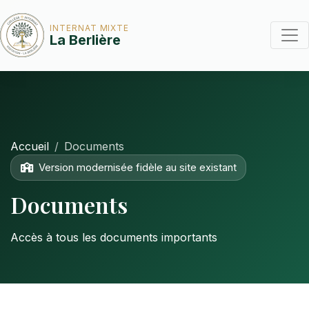
INTERNAT MIXTE
La Berlière
Accueil
Documents
Version modernisée fidèle au site existant
Documents
Accès à tous les documents importants