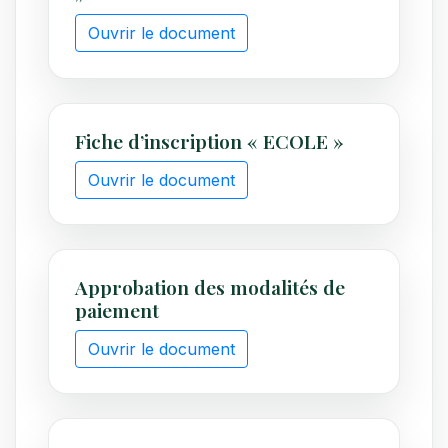
Ouvrir le document
Fiche d’inscription « ECOLE »
Ouvrir le document
Approbation des modalités de
paiement
Ouvrir le document