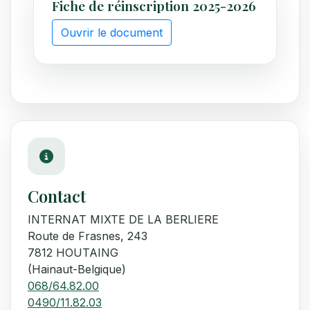
Fiche de réinscription 2025-2026
Ouvrir le document
Contact
INTERNAT MIXTE DE LA BERLIERE
Route de Frasnes, 243
7812 HOUTAING
(Hainaut-Belgique)
068/64.82.00
0490/11.82.03