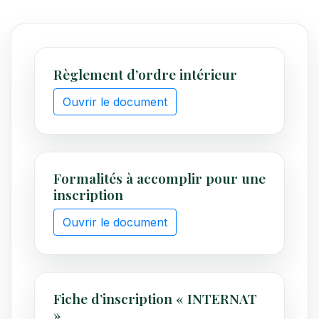
Règlement d’ordre intérieur
Ouvrir le document
Formalités à accomplir pour une
inscription
Ouvrir le document
Fiche d’inscription « INTERNAT
»