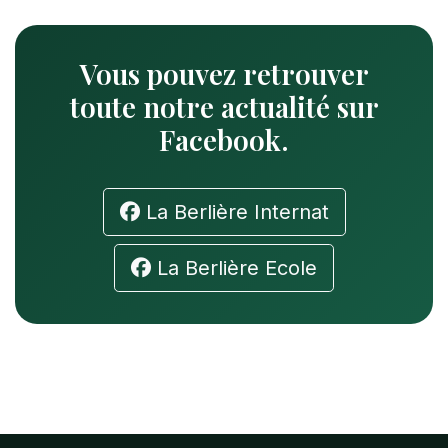
Vous pouvez retrouver
toute notre actualité sur
Facebook.
La Berlière Internat
La Berlière Ecole